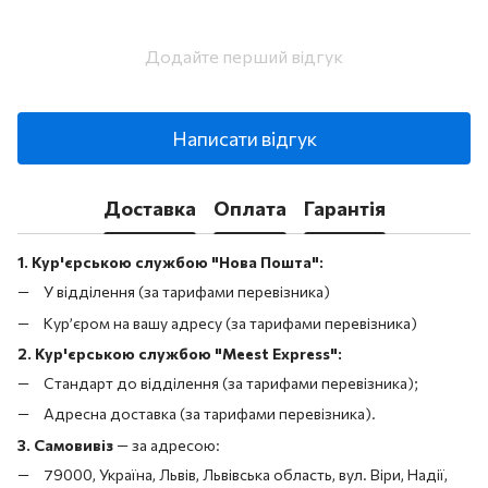
Додайте перший відгук
Написати відгук
Доставка
Оплата
Гарантія
1. Кур'єрською службою "Нова Пошта":
У відділення (за тарифами перевізника)
Кур’єром на вашу адресу (за тарифами перевізника)
2. Кур'єрською службою "Meest Express":
Стандарт до відділення (за тарифами перевізника);
Адресна доставка (за тарифами перевізника).
3. Самовивіз
—
за адресою:
79000, Україна, Львів, Львівська область, вул. Віри, Надії,