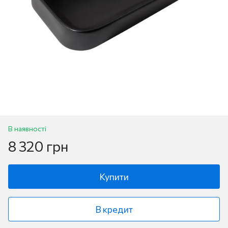
В наявності
8 320 грн
Купити
В кредит