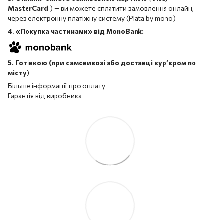
MasterCard
) — ви можете сплатити замовлення онлайн,
через електронну платіжну систему (Plata by mono)
4
.
«Покупка частинами» від MonoBank:
5. Готівкою (при самовивозі або доставці кур’єром по
місту)
Більше інформації про оплату
Гарантія від виробника