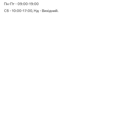
Пн-Пт - 09:00-19:00
Сб - 10:00-17:00, Нд - Вихідний.