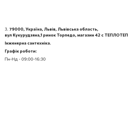
3.
79000, Україна, Львів, Львівська область,
вул Кукурудзяна,1 ринок Торпедо, магазин 42 с ТЕПЛОТЕП
Інженерна сантехніка.
Графік роботи:
Пн-Нд - 09:00-16:30