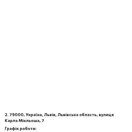
2. 79000, Україна, Львів, Львівська область, вулиця
Карла Мікльоша, 7
Графік роботи: