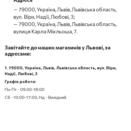
— 79000, Україна, Львів, Львівська область,
вул. Віри, Надії, Любові, 3;
— 79000, Україна, Львів, Львівська область,
вулиця Карла Мікльоша, 7.
Завітайте до наших магазинів у Львові, за
адресами:
1. 79000, Україна, Львів, Львівська область, вул. Віри,
Надії, Любові, 3
Графік роботи:
Пн-Пт - 09:00-18:00
Сб - 10:00-17:00, Нд - Вихідний.