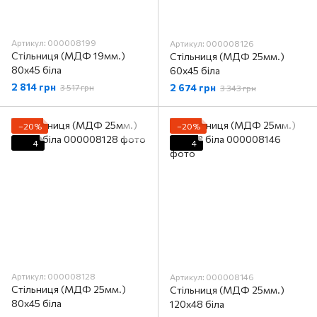
Артикул: 000008199
Артикул: 000008126
Стільниця (МДФ 19мм.)
Стільниця (МДФ 25мм.)
80х45 біла
60х45 біла
2 814 грн
2 674 грн
3 517 грн
3 343 грн
−20%
−20%
4
4
Артикул: 000008128
Артикул: 000008146
Стільниця (МДФ 25мм.)
Стільниця (МДФ 25мм.)
80х45 біла
120х48 біла