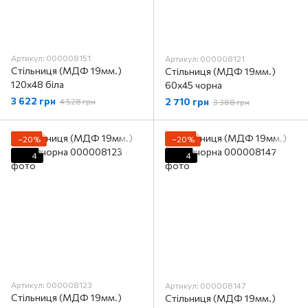
Артикул: 000008151
Артикул: 000008121
Стільниця (МДФ 19мм.)
Стільниця (МДФ 19мм.)
120х48 біла
60х45 чорна
3 622 грн
2 710 грн
4 528 грн
3 388 грн
−20%
−20%
4
4
Артикул: 000008123
Артикул: 000008147
Стільниця (МДФ 19мм.)
Стільниця (МДФ 19мм.)