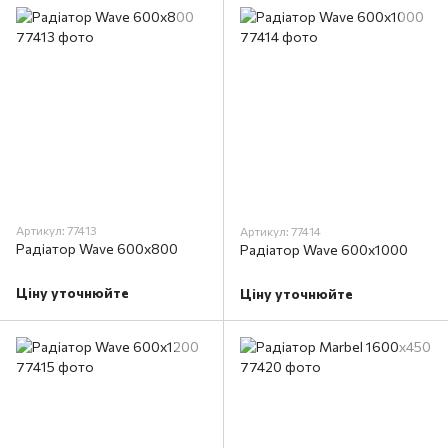
Артикул: 77413
Артикул: 77414
Радіатор Wave 600х800
Радіатор Wave 600х1000
Ціну уточнюйте
Ціну уточнюйте