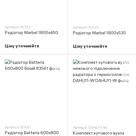
Артикул: 82122
Артикул: 82123
Радіатор Marbel 1800x450
Радіатор Marbel 1800x530
Ціну уточнюйте
Ціну уточнюйте
Артикул: 83561
Артикул: DAHU11-W
Радіатор Batteria 600х800
Комплект кутового вузла