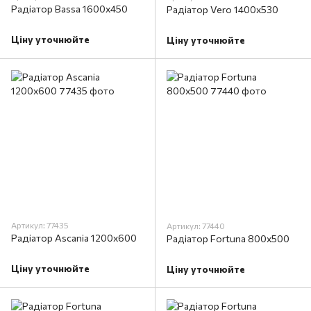
Радіатор Bassa 1600x450
Радіатор Vero 1400x530
Ціну уточнюйте
Ціну уточнюйте
Артикул: 77435
Артикул: 77440
Радіатор Ascania 1200x600
Радіатор Fortuna 800x500
Ціну уточнюйте
Ціну уточнюйте