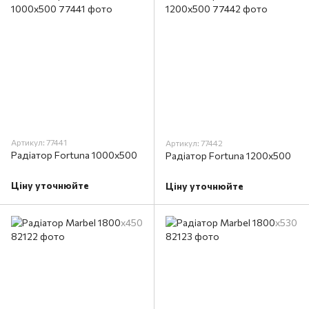
Артикул: 77441
Артикул: 77442
Радіатор Fortuna 1000x500
Радіатор Fortuna 1200x500
Ціну уточнюйте
Ціну уточнюйте