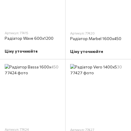
Артикул: 77415
Артикул: 77420
Радіатор Wave 600х1200
Радіатор Marbel 1600x450
Ціну уточнюйте
Ціну уточнюйте
Артикул: 77424
Артикул: 77427