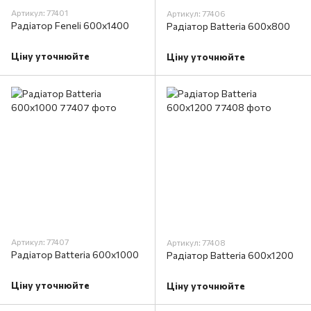
Артикул: 77401
Артикул: 77406
Радіатор Feneli 600х1400
Радіатор Batteria 600х800
Ціну уточнюйте
Ціну уточнюйте
Артикул: 77407
Артикул: 77408
Радіатор Batteria 600х1000
Радіатор Batteria 600х1200
Ціну уточнюйте
Ціну уточнюйте