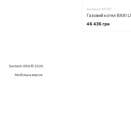
Артикул: 85767
46 436 грн
Santech-ERA © 2026
Мобільна версія