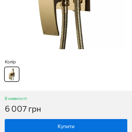
Колір
В наявності
6 007 грн
Купити