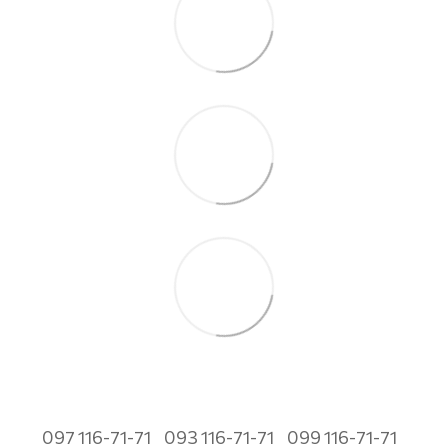
097 116-71-71
093 116-71-71
099 116-71-71