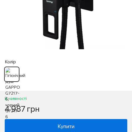
Колір
В наявності
4 987 грн
Купити