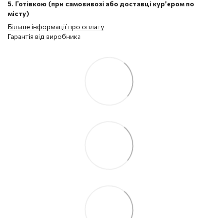
5. Готівкою (при самовивозі або доставці кур’єром по
місту)
Більше інформації про оплату
Гарантія від виробника