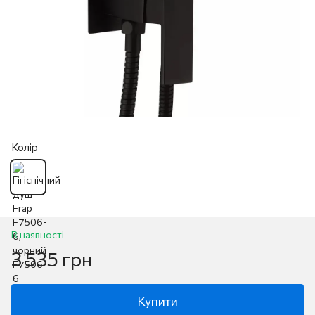
Колір
В наявності
3 535 грн
Купити